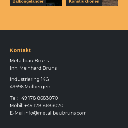
Balkongeländer
Konstruktionen
Kontakt
Metallbau Bruns
Inh. Meinhard Bruns
Industriering 14G
49696 Molbergen
Tel: +49 178 8683070
Mobil: +49 178 8683070
E-Mail:info@metallbaubruns.com