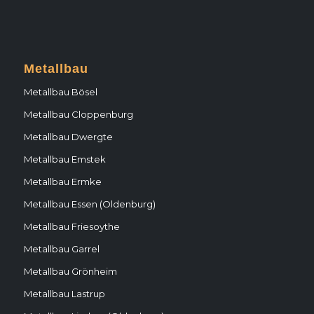
Metallbau
Metallbau Bösel
Metallbau Cloppenburg
Metallbau Dwergte
Metallbau Emstek
Metallbau Ermke
Metallbau Essen (Oldenburg)
Metallbau Friesoythe
Metallbau Garrel
Metallbau Grönheim
Metallbau Lastrup