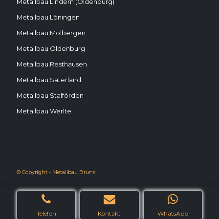
Metallbau Lindern (Oldenburg)
Metallbau Löningen
Metallbau Molbergen
Metallbau Oldenburg
Metallbau Resthausen
Metallbau Saterland
Metallbau Stalförden
Metallbau Werlte
© Copyright - Metallbau Bruns
Telefon
Kontakt
WhatsApp