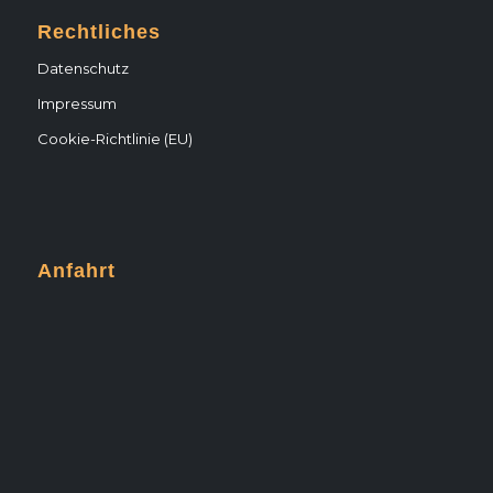
Rechtliches
Datenschutz
Impressum
Cookie-Richtlinie (EU)
Anfahrt