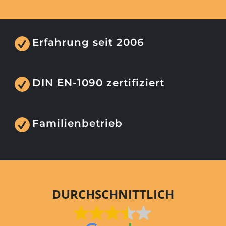
Erfahrung seit 2006
DIN EN-1090 zertifiziert
Familienbetrieb
DURCHSCHNITTLICH