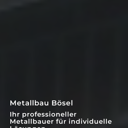
Metallbau Bösel
Ihr professioneller
Metallbauer für individuelle