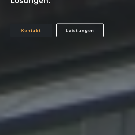
Lösungen.
Kontakt
Leistungen